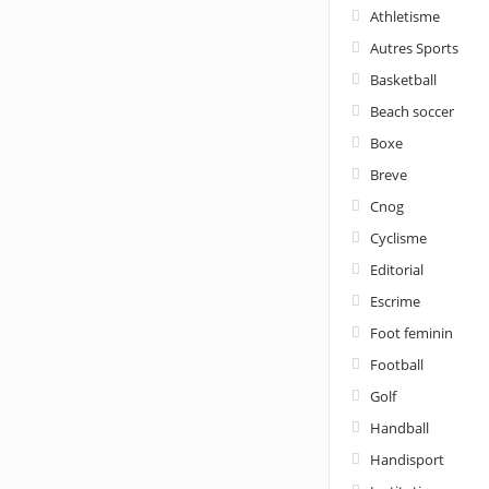
Athletisme
Autres Sports
Basketball
Beach soccer
Boxe
Breve
Cnog
Cyclisme
Editorial
Escrime
Foot feminin
Football
Golf
Handball
Handisport