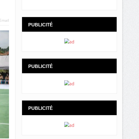
Email
PUBLICITÉ
PUBLICITÉ
PUBLICITÉ