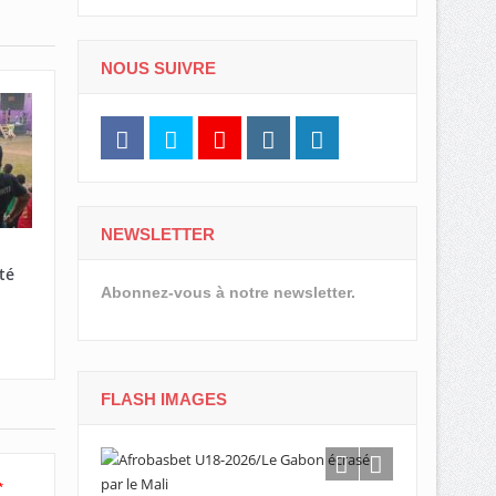
NOUS SUIVRE
NEWSLETTER
té
Abonnez-vous à notre newsletter.
FLASH IMAGES
*