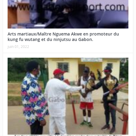
Arts martiaux/Maître Nguema Akwe en promoteur du
kung fu wutang et du ninjutsu au Gabon.
juin 01, 2022