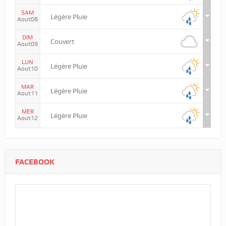
SAM
Légère Pluie
Aout08
DIM
Couvert
Aout09
LUN
Légère Pluie
Aout10
MAR
Légère Pluie
Aout11
MER
Légère Pluie
Aout12
FACEBOOK