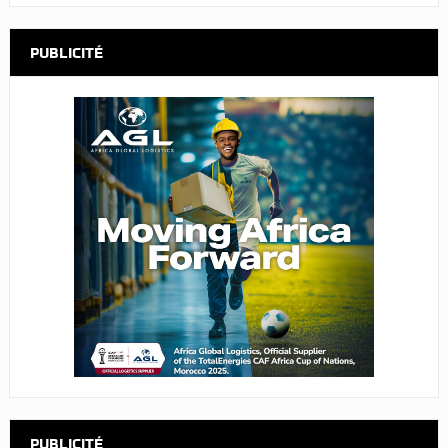
PUBLICITÉ
PUBLICITÉ