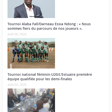
Tournoi Alaba Fall/Darneau Essia Ndong : « Nous
sommes fiers du parcours de nos joueurs ».
août 06, 2026
Tournoi national féminin-U20/L’Estuaire première
équipe qualifiée pour les demi-finales
août 05, 2026