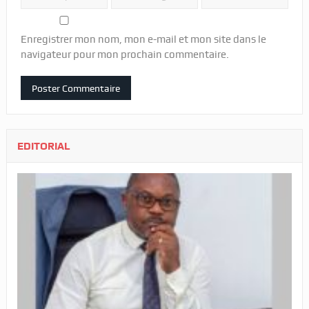
Enregistrer mon nom, mon e-mail et mon site dans le
navigateur pour mon prochain commentaire.
EDITORIAL