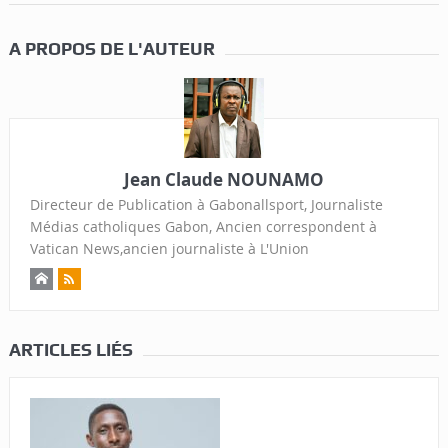
A PROPOS DE L'AUTEUR
Jean Claude NOUNAMO
Directeur de Publication à Gabonallsport, Journaliste
Médias catholiques Gabon, Ancien correspondent à
Vatican News,ancien journaliste à L'Union
ARTICLES LIÉS