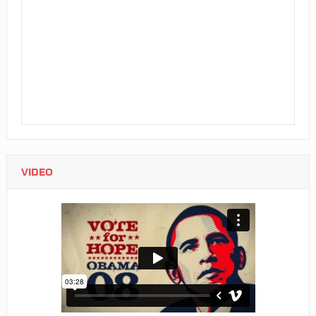
VIDEO