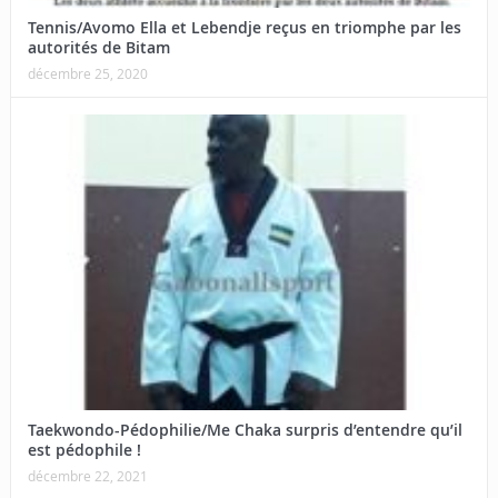
Tennis/Avomo Ella et Lebendje reçus en triomphe par les
autorités de Bitam
décembre 25, 2020
Taekwondo-Pédophilie/Me Chaka surpris d’entendre qu’il
est pédophile !
décembre 22, 2021