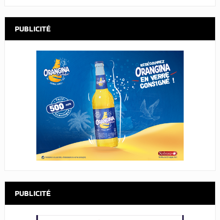
PUBLICITÉ
PUBLICITÉ