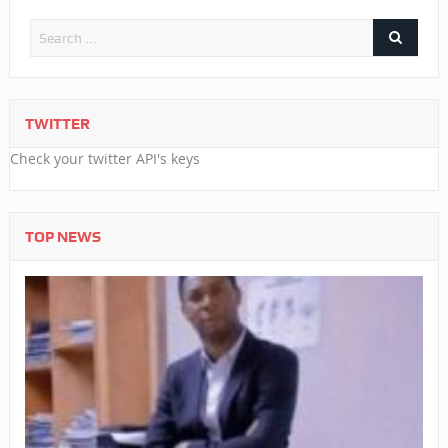
TWITTER
Check your twitter API's keys
TOP NEWS