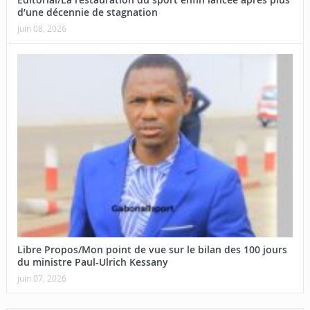
d’une décennie de stagnation
juin 08, 2026
Libre Propos/Mon point de vue sur le bilan des 100 jours
du ministre Paul-Ulrich Kessany
juin 07, 2026