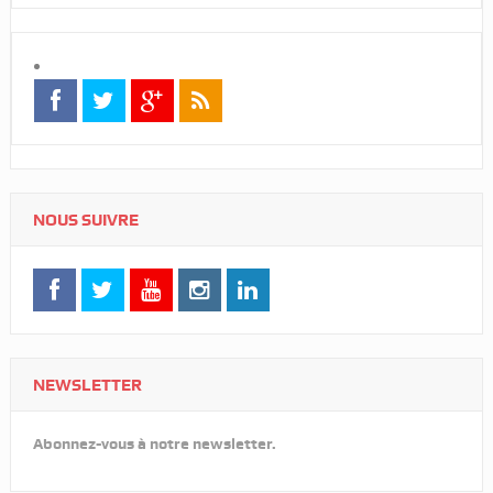
NOUS SUIVRE
NEWSLETTER
Abonnez-vous à notre newsletter.