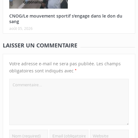
CNOG/Le mouvement sportif s’engage dans le don du
sang
août 05, 2026
LAISSER UN COMMENTAIRE
Votre adresse e-mail ne sera pas publiée.
Les champs
*
obligatoires sont indiqués avec