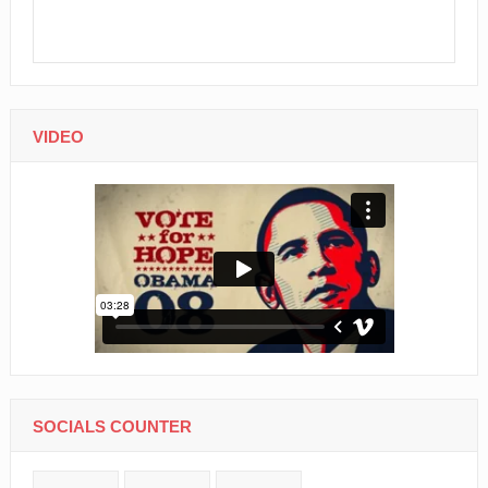
VIDEO
SOCIALS COUNTER