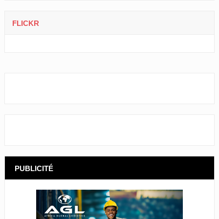
FLICKR
PUBLICITÉ