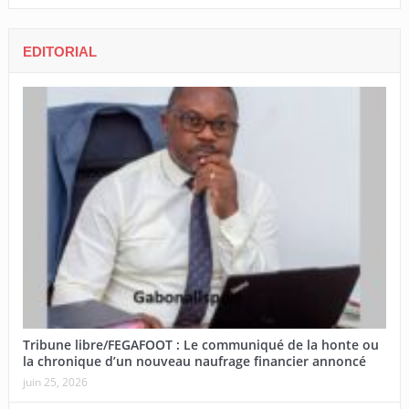
EDITORIAL
Tribune libre/FEGAFOOT : Le communiqué de la honte ou
la chronique d’un nouveau naufrage financier annoncé
juin 25, 2026