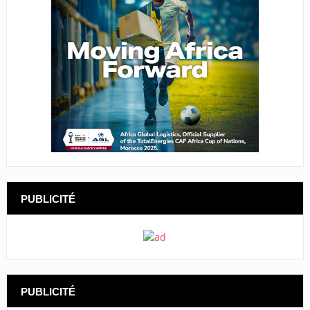
PUBLICITÉ
PUBLICITÉ