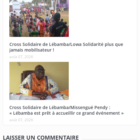
Cross Solidaire de Lébamba/Lowa Solidarité plus que
jamais mobilisateur !
août 07, 2026
Cross Solidaire de Lébamba/Missengué Pendy :
« Lébamba est prêt à accueillir ce grand événement »
août 07, 2026
LAISSER UN COMMENTAIRE