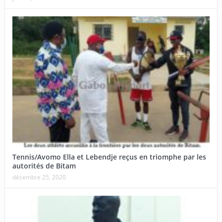
Tennis/Avomo Ella et Lebendje reçus en triomphe par les
autorités de Bitam
décembre 25, 2020