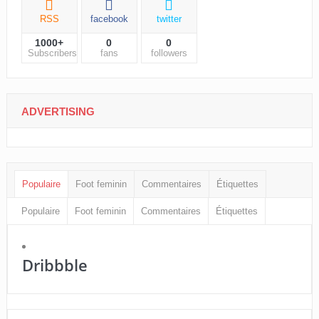
RSS
facebook
twitter
1000+
0
0
Subscribers
fans
followers
ADVERTISING
Populaire
Foot feminin
Commentaires
Étiquettes
Populaire
Foot feminin
Commentaires
Étiquettes
Dribbble