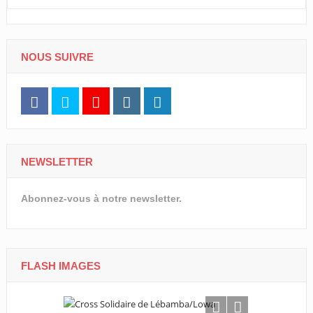
NOUS SUIVRE
NEWSLETTER
Abonnez-vous à notre newsletter.
FLASH IMAGES