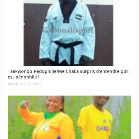
Taekwondo-Pédophilie/Me Chaka surpris d’entendre qu’il
est pédophile !
décembre 22, 2021