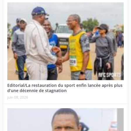
Editorial/La restauration du sport enfin lancée après plus
d’une décennie de stagnation
juin 08, 2026