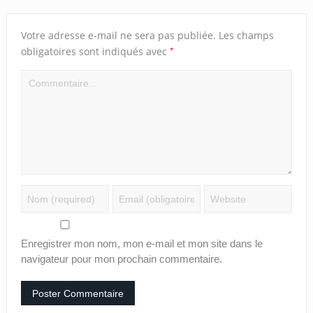
Votre adresse e-mail ne sera pas publiée.
Les champs
*
obligatoires sont indiqués avec
Enregistrer mon nom, mon e-mail et mon site dans le
navigateur pour mon prochain commentaire.