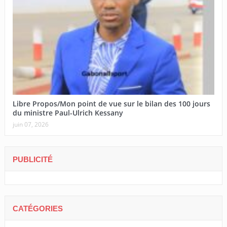
Libre Propos/Mon point de vue sur le bilan des 100 jours
du ministre Paul-Ulrich Kessany
juin 07, 2026
PUBLICITÉ
CATÉGORIES