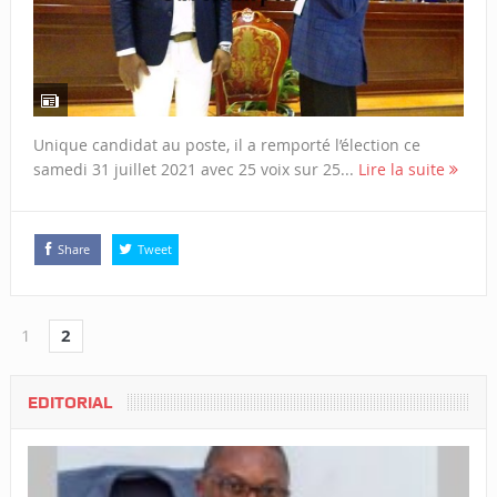
Unique candidat au poste, il a remporté l’élection ce
samedi 31 juillet 2021 avec 25 voix sur 25...
Lire la suite
Share
Tweet
1
2
EDITORIAL