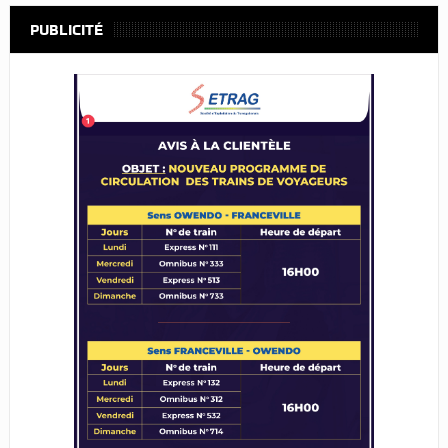
PUBLICITÉ