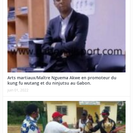
Arts martiaux/Maître Nguema Akwe en promoteur du
kung fu wutang et du ninjutsu au Gabon.
juin 01, 2022