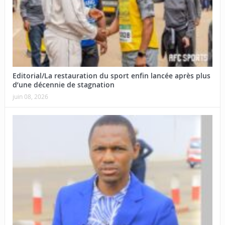
Editorial/La restauration du sport enfin lancée après plus
d’une décennie de stagnation
juin 08, 2026