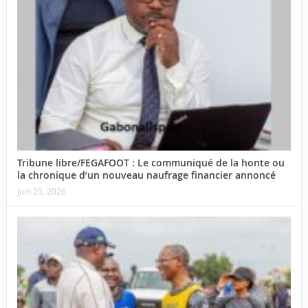
Tribune libre/FEGAFOOT : Le communiqué de la honte ou
la chronique d’un nouveau naufrage financier annoncé
juin 25, 2026