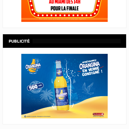
PUBLICITÉ