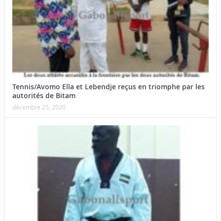
Tennis/Avomo Ella et Lebendje reçus en triomphe par les
autorités de Bitam
décembre 25, 2020