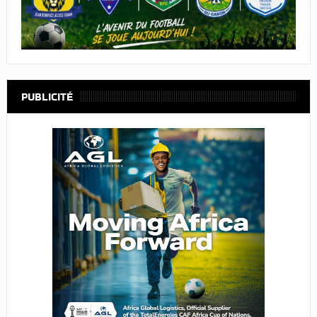
PUBLICITÉ