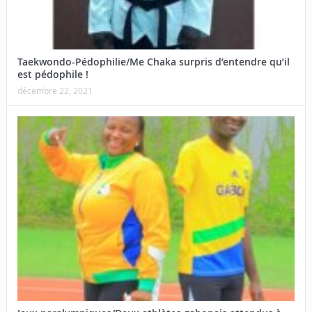
Taekwondo-Pédophilie/Me Chaka surpris d’entendre qu’il
est pédophile !
décembre 22, 2021