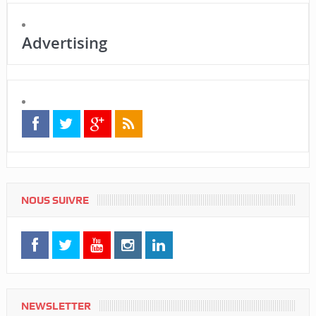
Advertising
NOUS SUIVRE
NEWSLETTER