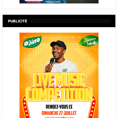
PUBLICITÉ