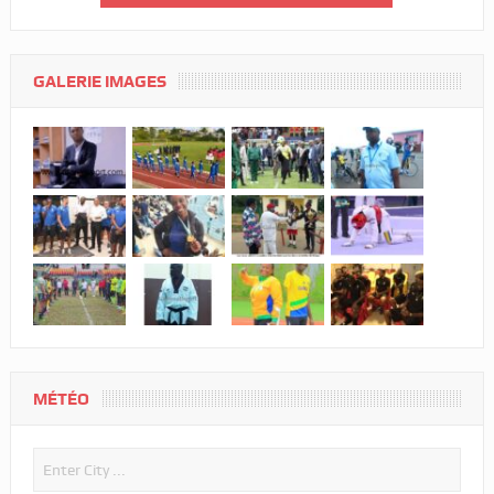
GALERIE IMAGES
MÉTÉO