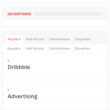
ADVERTISING
Populaire
Foot feminin
Commentaires
Étiquettes
Populaire
Foot feminin
Commentaires
Étiquettes
Dribbble
Advertising