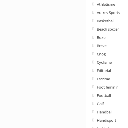
Athletisme
Autres Sports
Basketball
Beach soccer
Boxe
Breve
Cnog
Cyclisme
Editorial
Escrime
Foot feminin
Football
Golf
Handball
Handisport