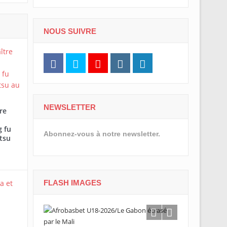
NOUS SUIVRE
NEWSLETTER
re
 fu
Abonnez-vous à notre newsletter.
tsu
FLASH IMAGES