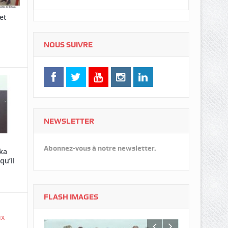
et
NOUS SUIVRE
NEWSLETTER
Abonnez-vous à notre newsletter.
ka
qu’il
FLASH IMAGES