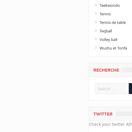
Taekwondo
Tennis
Tennis de table
Teqball
Volley ball
Wushu et Tonfa
RECHERCHE
TWITTER
Check your twitter API