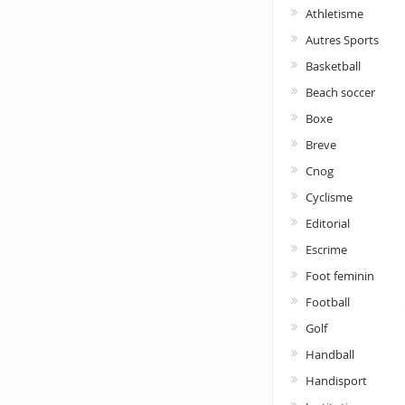
Athletisme
Autres Sports
Basketball
Beach soccer
Boxe
Breve
Cnog
Cyclisme
Editorial
Escrime
Foot feminin
Football
Golf
Handball
Handisport