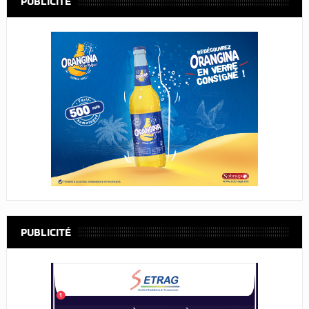
PUBLICITÉ
PUBLICITÉ