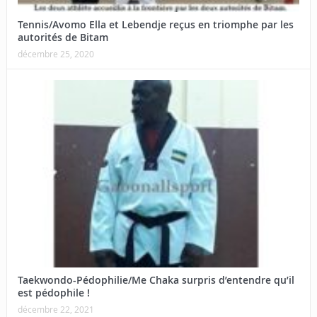
Tennis/Avomo Ella et Lebendje reçus en triomphe par les
autorités de Bitam
décembre 25, 2020
Taekwondo-Pédophilie/Me Chaka surpris d’entendre qu’il
est pédophile !
décembre 22, 2021