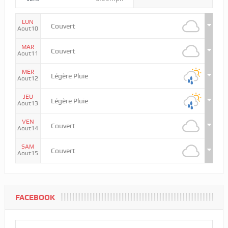
LUN
Couvert
Aout10
MAR
Couvert
Aout11
MER
Légère Pluie
Aout12
JEU
Légère Pluie
Aout13
VEN
Couvert
Aout14
SAM
Couvert
Aout15
FACEBOOK