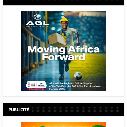
PUBLICITÉ