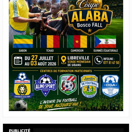
PUBLICITÉ