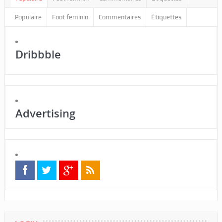
Populaire
Foot feminin
Commentaires
Étiquettes
Dribbble
Advertising