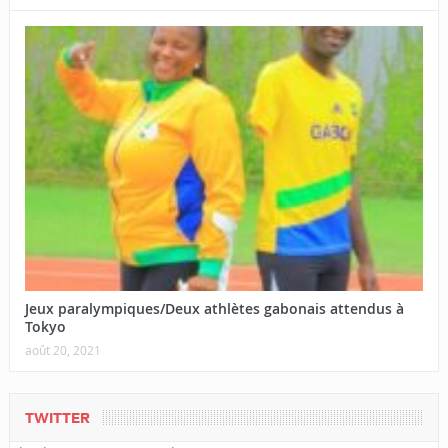
Jeux paralympiques/Deux athlètes gabonais attendus à
Tokyo
août 20, 2021
TWITTER