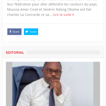
leur fédération pour aller défendre les couleurs du pays.
Moussa Amar Cissé et Sévérin Ndong Obame ont fait
chanter La Concorde ce sa...
Lire la suite
Share
Tweet
EDITORIAL