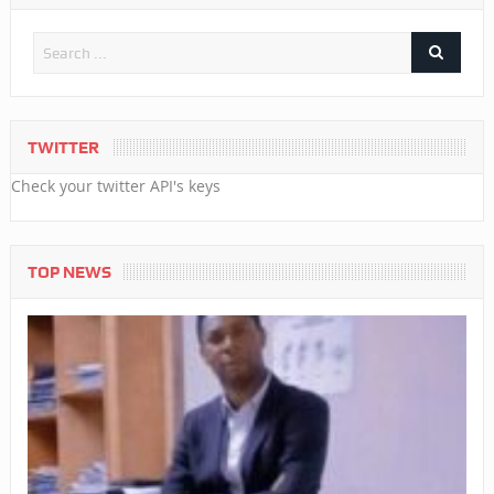
TWITTER
Check your twitter API's keys
TOP NEWS