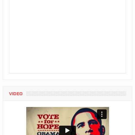
VIDEO