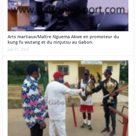
Arts martiaux/Maître Nguema Akwe en promoteur du
kung fu wutang et du ninjutsu au Gabon.
juin 01, 2022