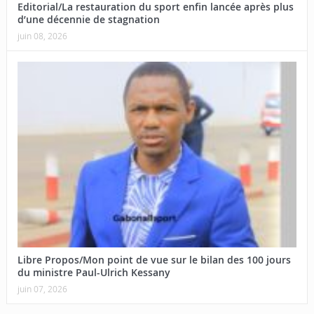
Editorial/La restauration du sport enfin lancée après plus
d’une décennie de stagnation
juin 08, 2026
Libre Propos/Mon point de vue sur le bilan des 100 jours
du ministre Paul-Ulrich Kessany
juin 07, 2026