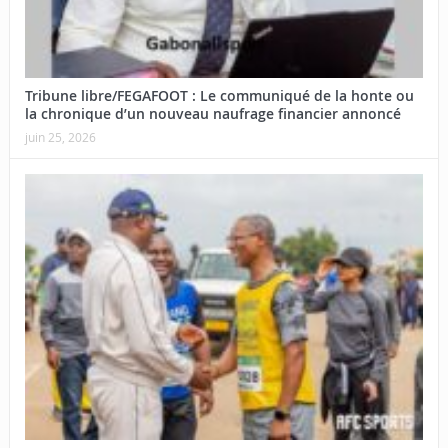
Tribune libre/FEGAFOOT : Le communiqué de la honte ou
la chronique d’un nouveau naufrage financier annoncé
juin 25, 2026