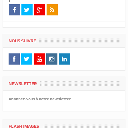
NOUS SUIVRE
NEWSLETTER
Abonnez-vous à notre newsletter.
FLASH IMAGES