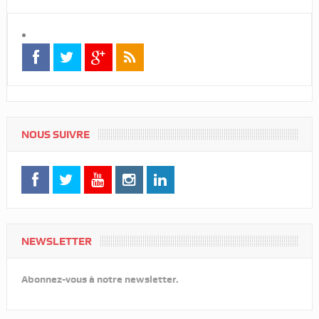
NOUS SUIVRE
NEWSLETTER
Abonnez-vous à notre newsletter.