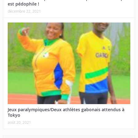
est pédophile !
décembre 22, 2021
Jeux paralympiques/Deux athlètes gabonais attendus à
Tokyo
août 20, 2021