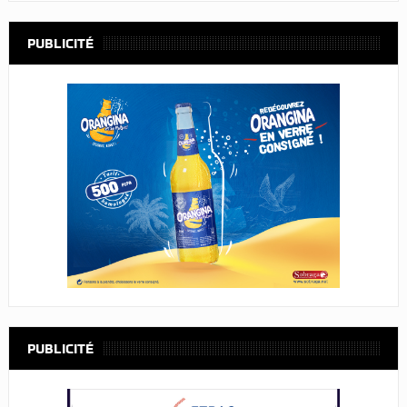
PUBLICITÉ
PUBLICITÉ