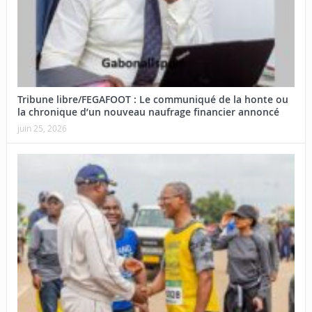
Tribune libre/FEGAFOOT : Le communiqué de la honte ou
la chronique d’un nouveau naufrage financier annoncé
juin 25, 2026