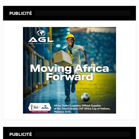
PUBLICITÉ
PUBLICITÉ