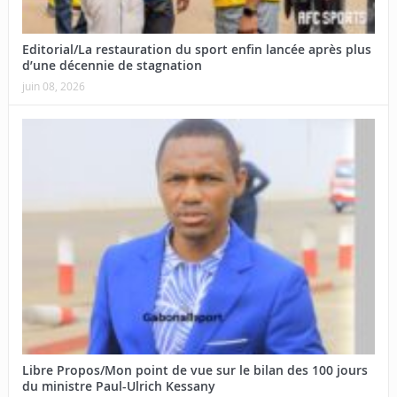
Editorial/La restauration du sport enfin lancée après plus
d’une décennie de stagnation
juin 08, 2026
Libre Propos/Mon point de vue sur le bilan des 100 jours
du ministre Paul-Ulrich Kessany