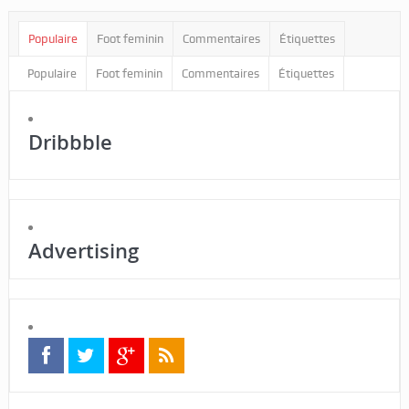
Populaire
Foot feminin
Commentaires
Étiquettes
Populaire
Foot feminin
Commentaires
Étiquettes
Dribbble
Advertising