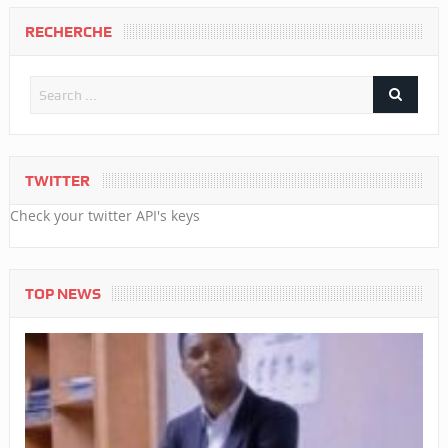
RECHERCHE
TWITTER
Check your twitter API's keys
TOP NEWS