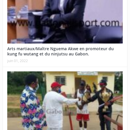
Arts martiaux/Maître Nguema Akwe en promoteur du
kung fu wutang et du ninjutsu au Gabon.
juin 01, 2022