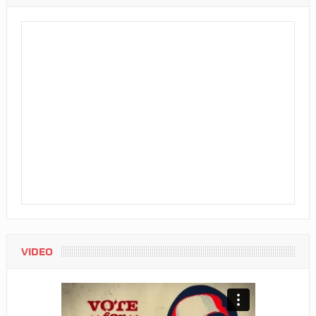
VIDEO