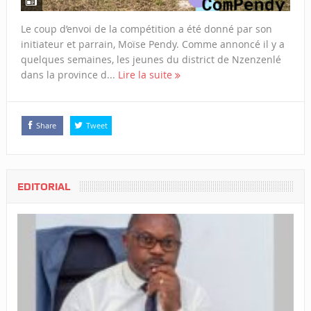
Le coup d’envoi de la compétition a été donné par son
initiateur et parrain, Moïse Pendy. Comme annoncé il y a
quelques semaines, les jeunes du district de Nzenzenlé
dans la province d...
Lire la suite
Share
Tweet
EDITORIAL