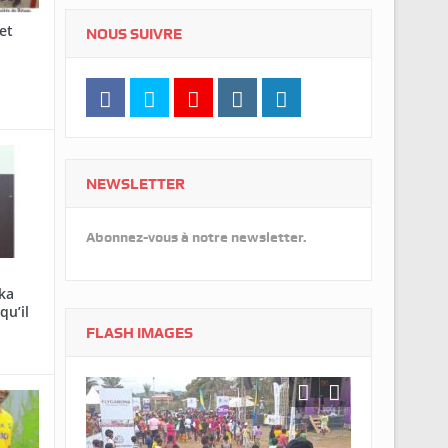
et
NOUS SUIVRE
NEWSLETTER
Abonnez-vous à notre newsletter.
ka
qu’il
FLASH IMAGES