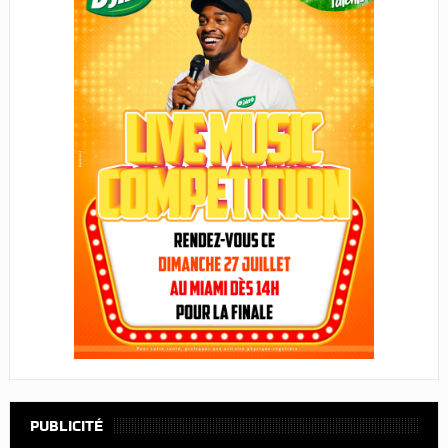
PUBLICITÉ