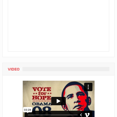
VIDEO