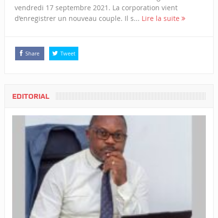
vendredi 17 septembre 2021. La corporation vient
d’enregistrer un nouveau couple. Il s...
Lire la suite
Share
Tweet
EDITORIAL