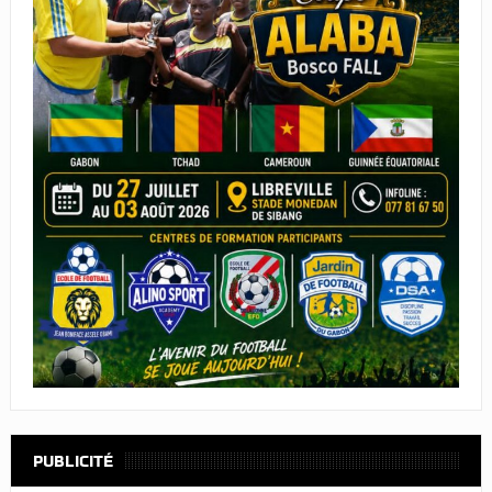
PUBLICITÉ