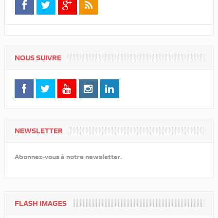
NOUS SUIVRE
NEWSLETTER
Abonnez-vous à notre newsletter.
FLASH IMAGES