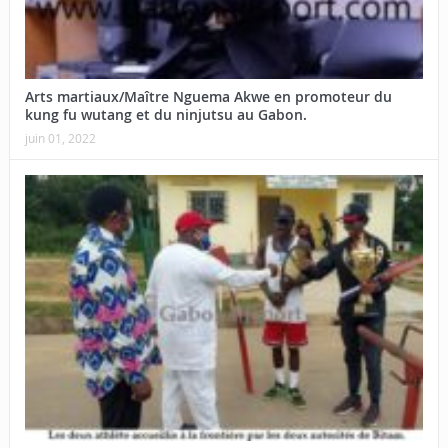
Arts martiaux/Maître Nguema Akwe en promoteur du
kung fu wutang et du ninjutsu au Gabon.
juin 01, 2022