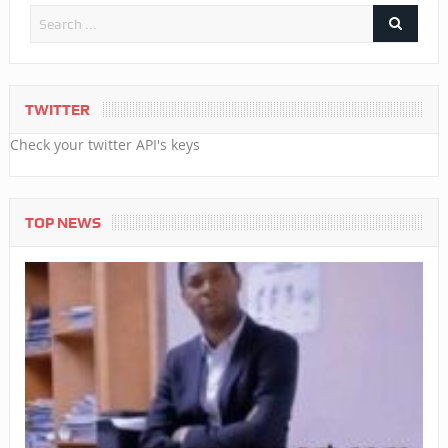
TWITTER
Check your twitter API's keys
TOP NEWS