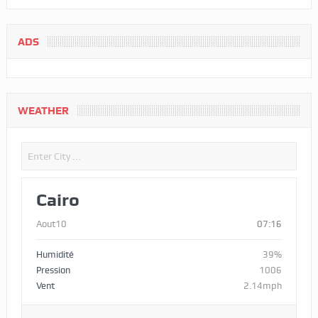
ADS
WEATHER
Cairo
Aout10
07:16
Humidité
39%
Pression
1006
Vent
2.14mph