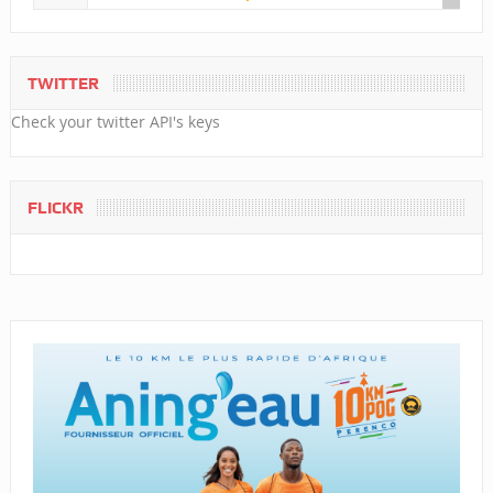
TWITTER
Check your twitter API's keys
FLICKR