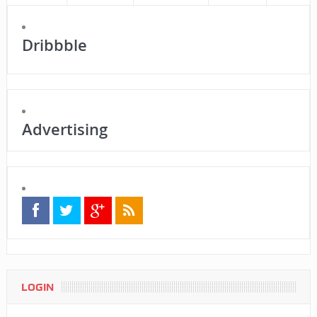
Dribbble
Advertising
LOGIN