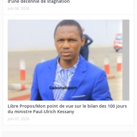
d’une décennie de stagnation
juin 08, 2026
Libre Propos/Mon point de vue sur le bilan des 100 jours
du ministre Paul-Ulrich Kessany
juin 07, 2026