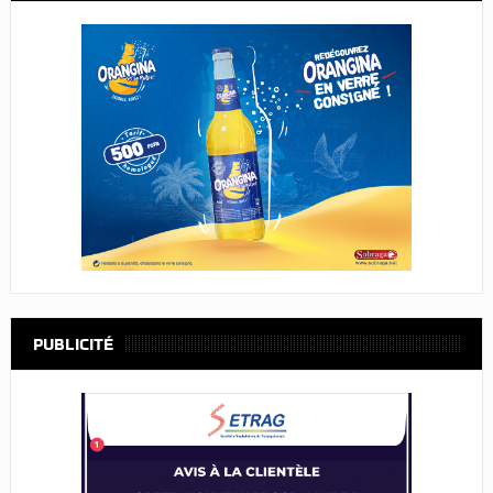
PUBLICITÉ