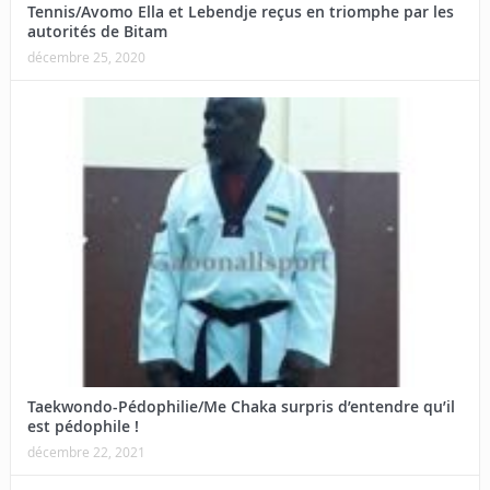
Tennis/Avomo Ella et Lebendje reçus en triomphe par les
autorités de Bitam
décembre 25, 2020
Taekwondo-Pédophilie/Me Chaka surpris d’entendre qu’il
est pédophile !
décembre 22, 2021