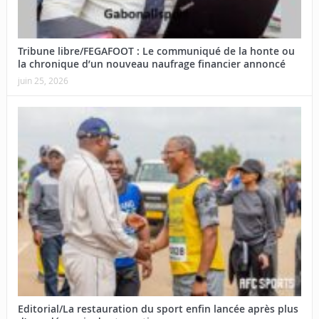
Tribune libre/FEGAFOOT : Le communiqué de la honte ou
la chronique d’un nouveau naufrage financier annoncé
juin 25, 2026
Editorial/La restauration du sport enfin lancée après plus