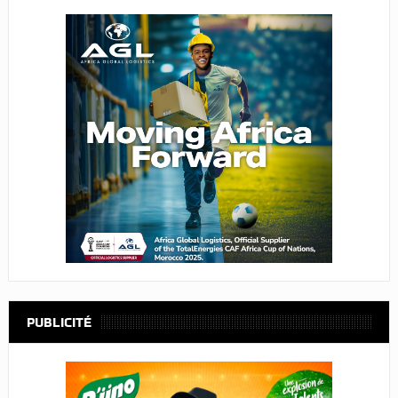
PUBLICITÉ