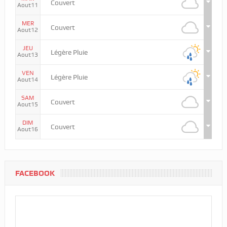
Couvert
Aout11
MER
Couvert
Aout12
JEU
Légère Pluie
Aout13
VEN
Légère Pluie
Aout14
SAM
Couvert
Aout15
DIM
Couvert
Aout16
FACEBOOK