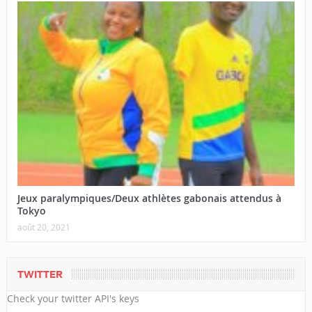
Jeux paralympiques/Deux athlètes gabonais attendus à
Tokyo
août 20, 2021
TWITTER
Check your twitter API's keys