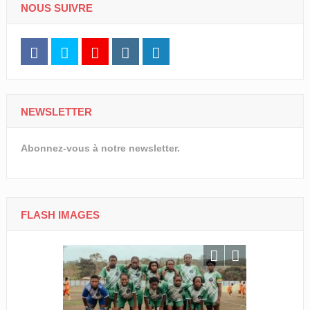
NOUS SUIVRE
NEWSLETTER
Abonnez-vous à notre newsletter.
FLASH IMAGES