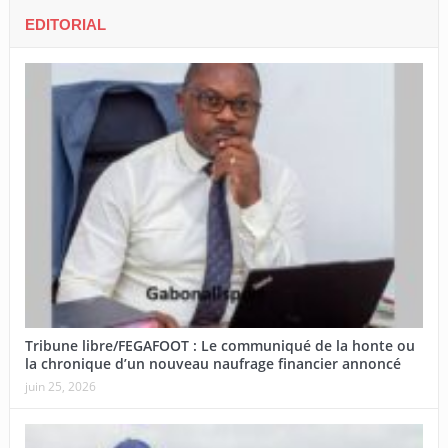
EDITORIAL
Tribune libre/FEGAFOOT : Le communiqué de la honte ou
la chronique d’un nouveau naufrage financier annoncé
juin 25, 2026