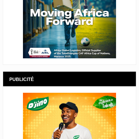
PUBLICITÉ