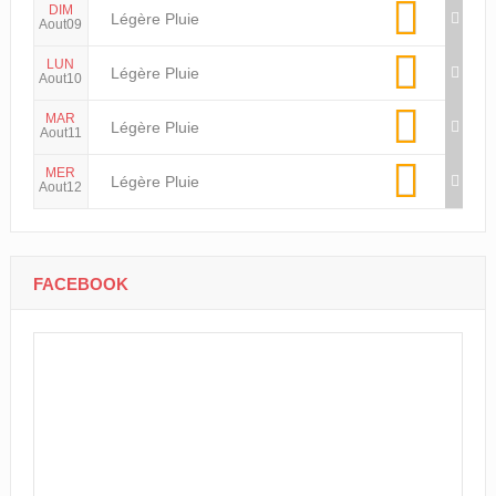
DIM
Légère Pluie
Aout09
LUN
Légère Pluie
Aout10
MAR
Légère Pluie
Aout11
MER
Légère Pluie
Aout12
FACEBOOK