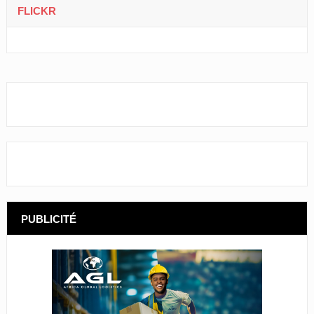
FLICKR
PUBLICITÉ