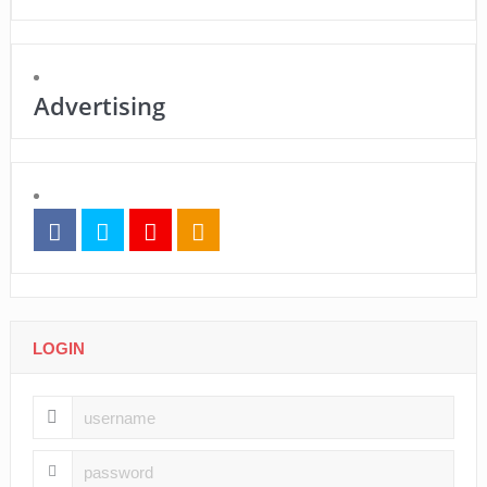
Advertising
LOGIN