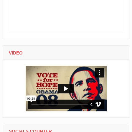
VIDEO
SOCIALS COUNTER