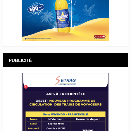
PUBLICITÉ