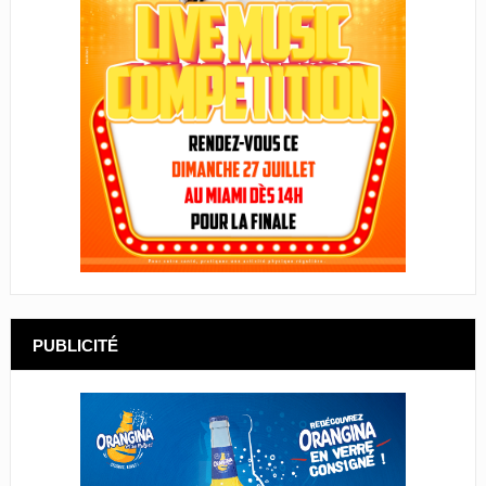
PUBLICITÉ