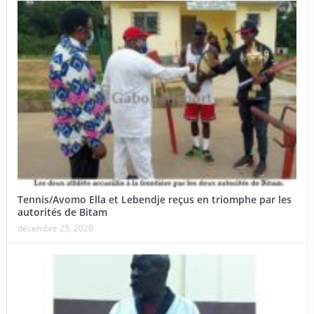
Tennis/Avomo Ella et Lebendje reçus en triomphe par les
autorités de Bitam
décembre 25, 2020