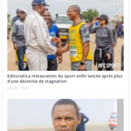
Editorial/La restauration du sport enfin lancée après plus
d’une décennie de stagnation
juin 08, 2026