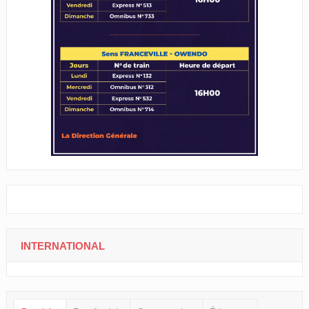
INTERNATIONAL