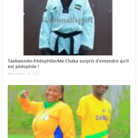
Taekwondo-Pédophilie/Me Chaka surpris d’entendre qu’il
est pédophile !
décembre 22, 2021