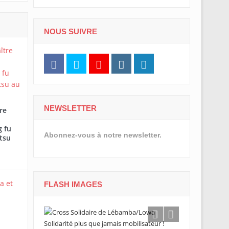
NOUS SUIVRE
NEWSLETTER
re
 fu
Abonnez-vous à notre newsletter.
tsu
FLASH IMAGES