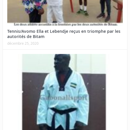
Tennis/Avomo Ella et Lebendje reçus en triomphe par les
autorités de Bitam
décembre 25, 2020