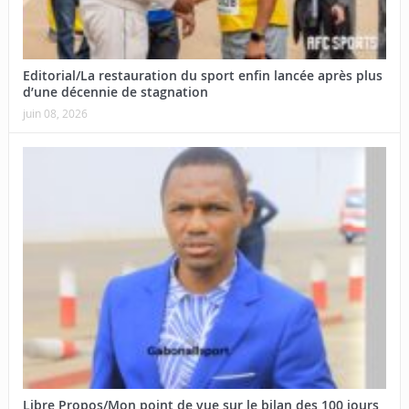
Editorial/La restauration du sport enfin lancée après plus
d’une décennie de stagnation
juin 08, 2026
Libre Propos/Mon point de vue sur le bilan des 100 jours