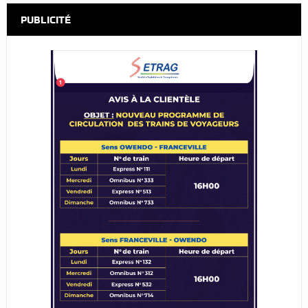
PUBLICITÉ