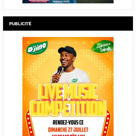
PUBLICITÉ