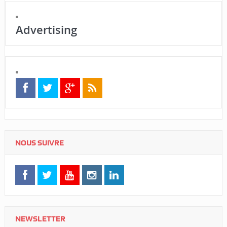
Advertising
NOUS SUIVRE
NEWSLETTER