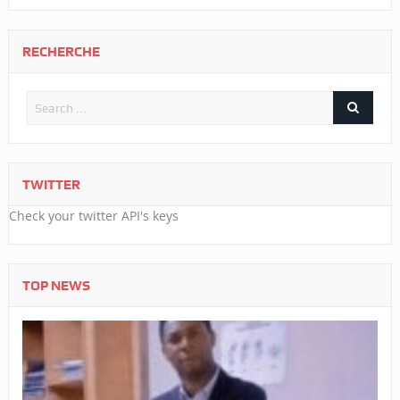
RECHERCHE
TWITTER
Check your twitter API's keys
TOP NEWS