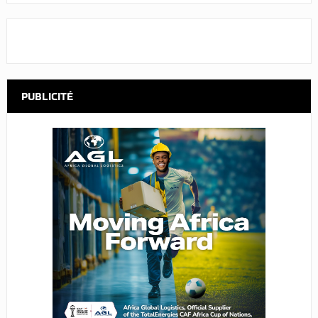
PUBLICITÉ