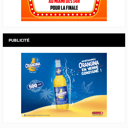
PUBLICITÉ