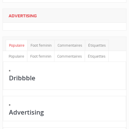
ADVERTISING
Populaire
Foot feminin
Commentaires
Étiquettes
Populaire
Foot feminin
Commentaires
Étiquettes
Dribbble
Advertising