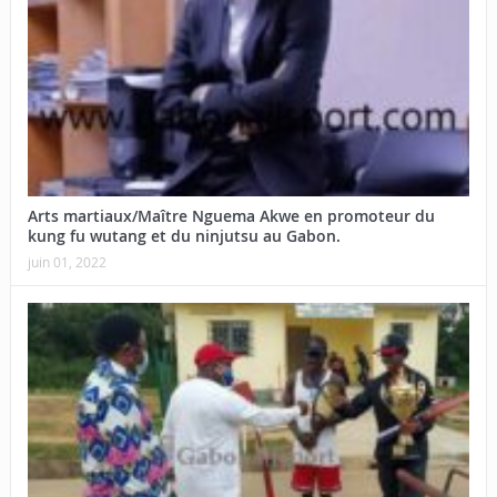
Arts martiaux/Maître Nguema Akwe en promoteur du
kung fu wutang et du ninjutsu au Gabon.
juin 01, 2022