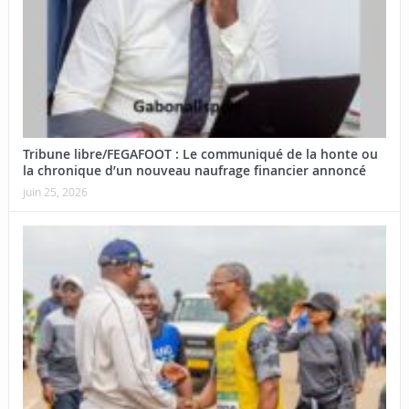
Tribune libre/FEGAFOOT : Le communiqué de la honte ou
la chronique d’un nouveau naufrage financier annoncé
juin 25, 2026