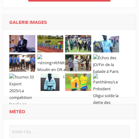
GALERIE IMAGES
MÉTÉO