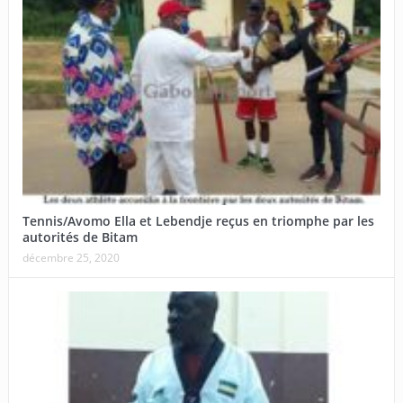
Tennis/Avomo Ella et Lebendje reçus en triomphe par les
autorités de Bitam
décembre 25, 2020