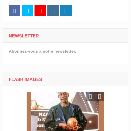
NEWSLETTER
Abonnez-vous à notre newsletter.
FLASH IMAGES