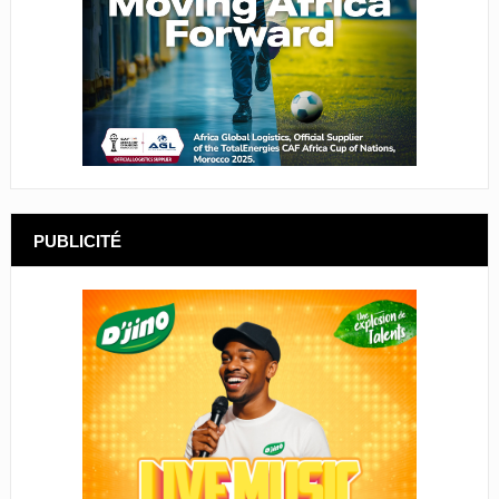
PUBLICITÉ