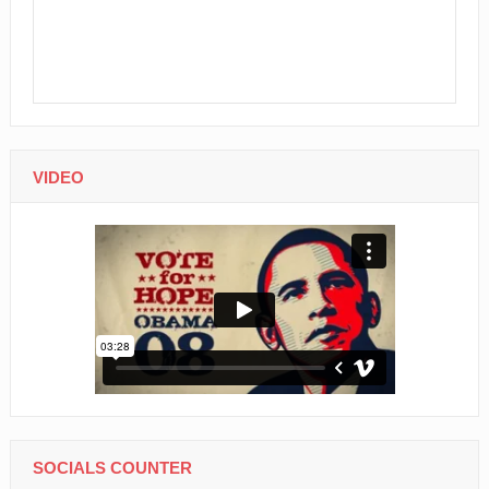
VIDEO
SOCIALS COUNTER