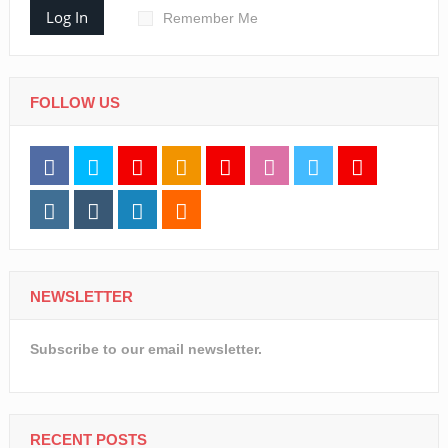
FOLLOW US
NEWSLETTER
Subscribe to our email newsletter.
RECENT POSTS