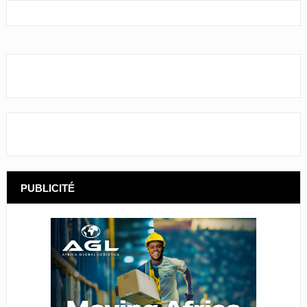
PUBLICITÉ