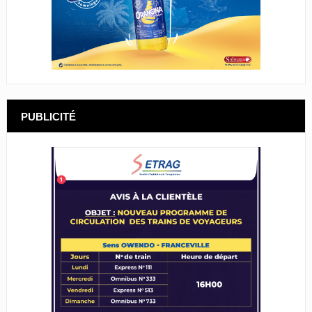
PUBLICITÉ