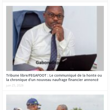
Tribune libre/FEGAFOOT : Le communiqué de la honte ou
la chronique d’un nouveau naufrage financier annoncé
juin 25, 2026