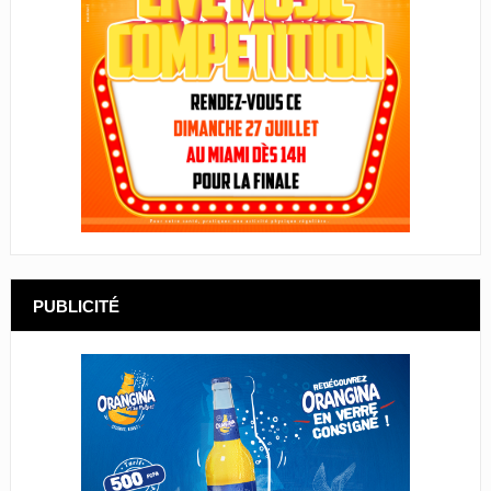
PUBLICITÉ