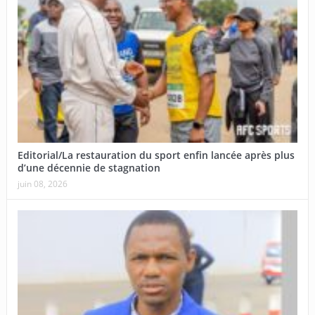
Editorial/La restauration du sport enfin lancée après plus
d’une décennie de stagnation
juin 08, 2026