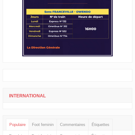
INTERNATIONAL
Populaire
Foot feminin
Commentaires
Étiquettes