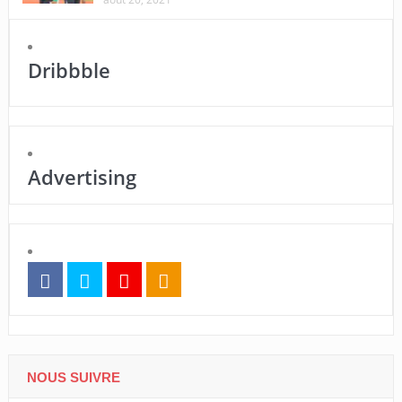
Dribbble
Advertising
NOUS SUIVRE