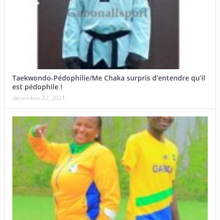
Taekwondo-Pédophilie/Me Chaka surpris d’entendre qu’il
est pédophile !
décembre 22, 2021