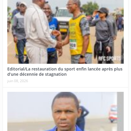
Editorial/La restauration du sport enfin lancée après plus
d’une décennie de stagnation
juin 08, 2026