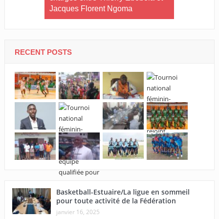
Jacques Florent Ngoma
RECENT POSTS
Basketball-Estuaire/La ligue en sommeil
pour toute activité de la Fédération
janvier 16, 2025