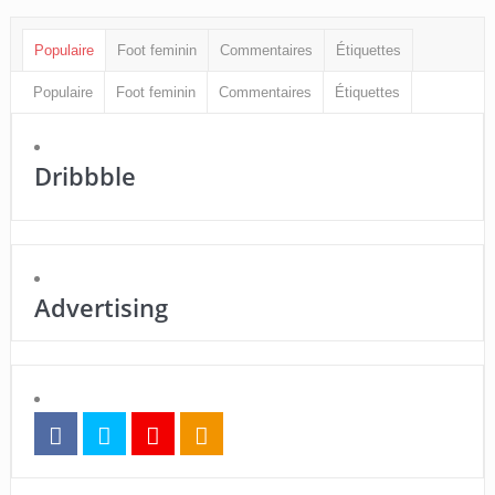
Populaire
Foot feminin
Commentaires
Étiquettes
Populaire
Foot feminin
Commentaires
Étiquettes
Dribbble
Advertising