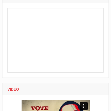
VIDEO