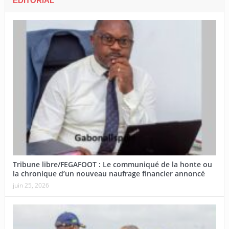
EDITORIAL
Tribune libre/FEGAFOOT : Le communiqué de la honte ou
la chronique d’un nouveau naufrage financier annoncé
juin 25, 2026