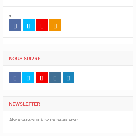
NOUS SUIVRE
NEWSLETTER
Abonnez-vous à notre newsletter.