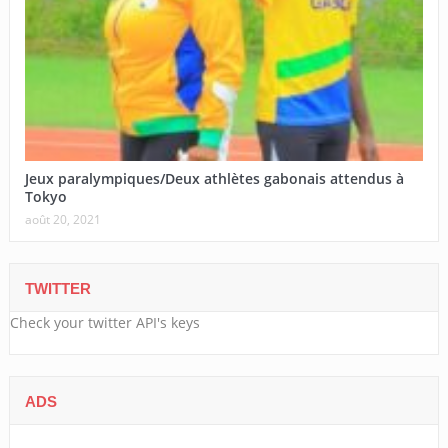
Jeux paralympiques/Deux athlètes gabonais attendus à
Tokyo
août 20, 2021
TWITTER
Check your twitter API's keys
ADS