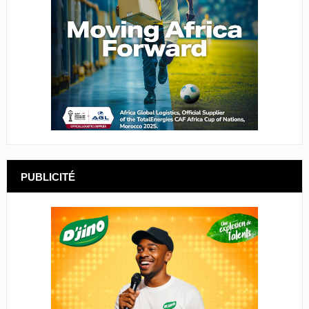
PUBLICITÉ