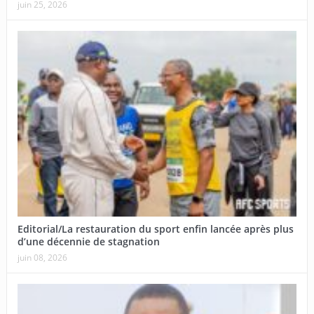
juin 25, 2026
Editorial/La restauration du sport enfin lancée après plus
d’une décennie de stagnation
juin 08, 2026