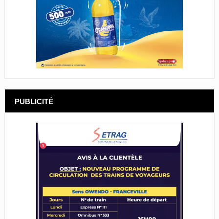
PUBLICITÉ