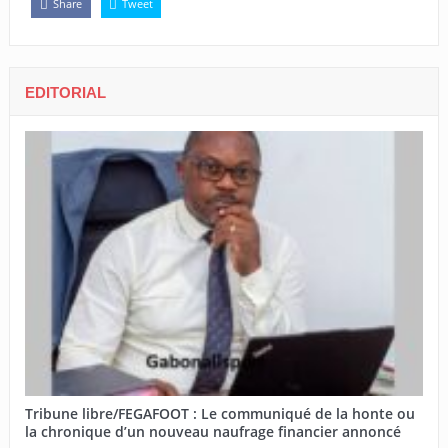
Share
Tweet
EDITORIAL
Tribune libre/FEGAFOOT : Le communiqué de la honte ou
la chronique d’un nouveau naufrage financier annoncé