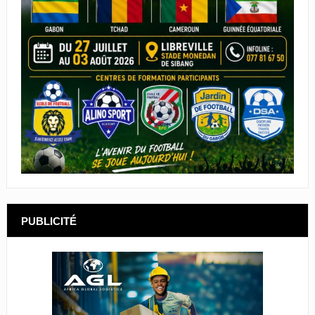
PUBLICITÉ