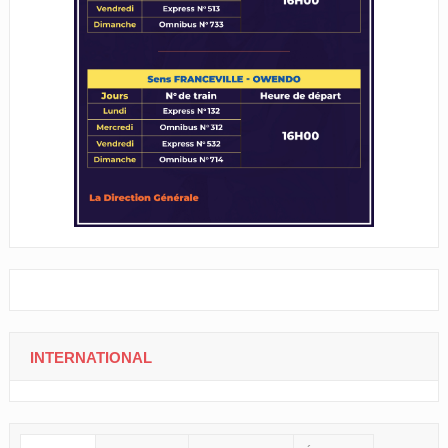
INTERNATIONAL