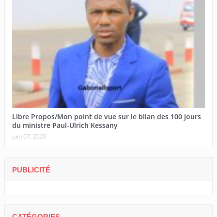
Libre Propos/Mon point de vue sur le bilan des 100 jours
du ministre Paul-Ulrich Kessany
juin 07, 2026
PUBLICITÉ
CATÉGORIES