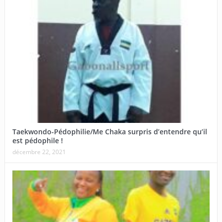
Taekwondo-Pédophilie/Me Chaka surpris d’entendre qu’il
est pédophile !
décembre 22, 2021