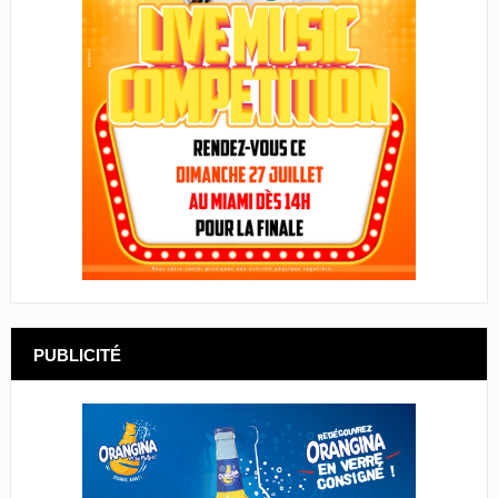
PUBLICITÉ