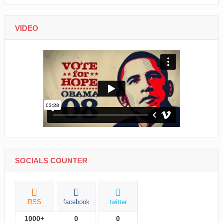
VIDEO
SOCIALS COUNTER
RSS
facebook
twitter
1000+
0
0